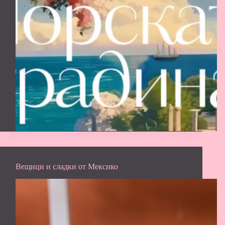
Вещици и сладки от Мексико