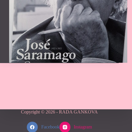
Copyright © 2026 - RADA GANKOVA
Facebook
Instagram