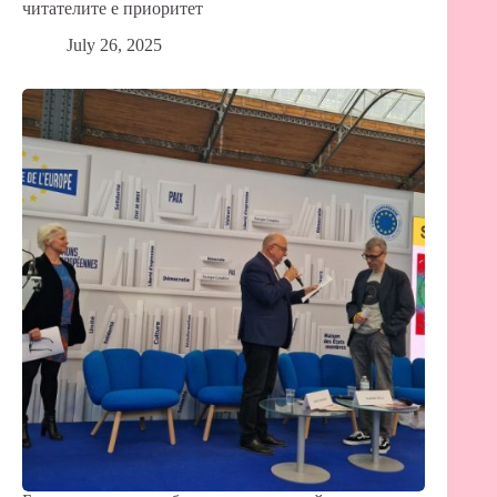
читателите е приоритет
July 26, 2025